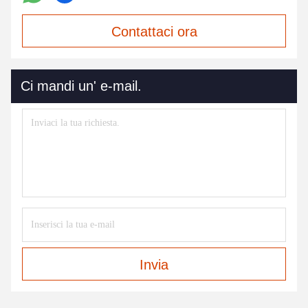
Contattaci ora
Ci mandi un' e-mail.
Invia