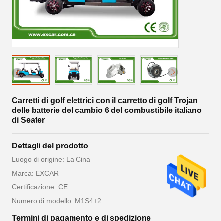
Carretti di golf elettrici con il carretto di golf Trojan
delle batterie del cambio 6 del combustibile italiano
di Seater
Dettagli del prodotto
Luogo di origine: La Cina
Marca: EXCAR
Certificazione: CE
Numero di modello: M1S4+2
Termini di pagamento e di spedizione