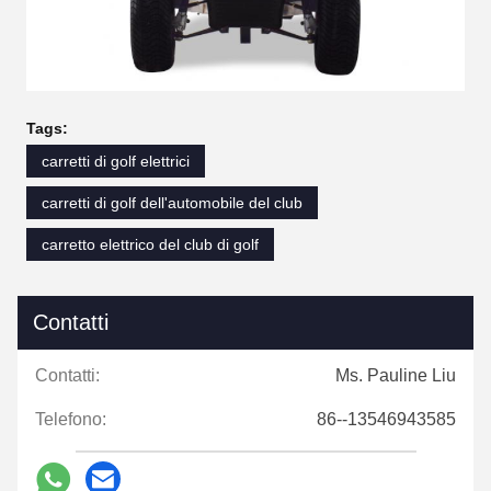
Tags:
carretti di golf elettrici
carretti di golf dell'automobile del club
carretto elettrico del club di golf
Contatti
Contatti:
Ms. Pauline Liu
Telefono:
86--13546943585