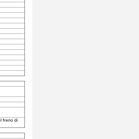
l freno di