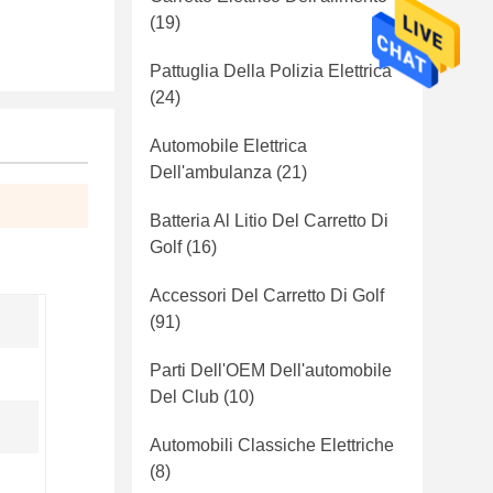
(19)
Pattuglia Della Polizia Elettrica
(24)
Automobile Elettrica
Dell'ambulanza
(21)
Batteria Al Litio Del Carretto Di
Golf
(16)
Accessori Del Carretto Di Golf
(91)
Parti Dell'OEM Dell'automobile
Del Club
(10)
Automobili Classiche Elettriche
(8)