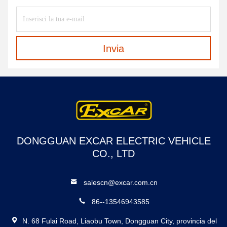
Invia
DONGGUAN EXCAR ELECTRIC VEHICLE
CO., LTD
salescn@excar.com.cn
86--13546943585
N. 68 Fulai Road, Liaobu Town, Dongguan City, provincia del