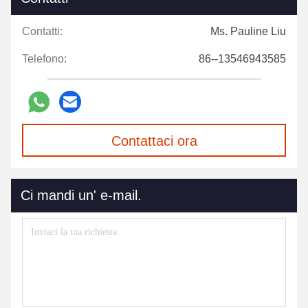
Contatti:
Ms. Pauline Liu
Telefono:
86--13546943585
Contattaci ora
Ci mandi un' e-mail.