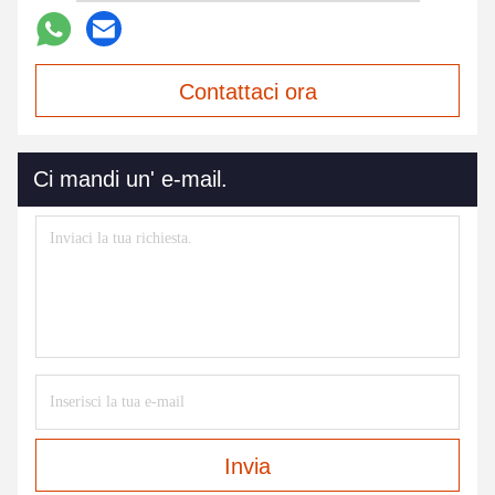
Contattaci ora
Ci mandi un' e-mail.
Invia