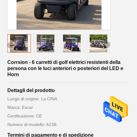
Corrsion - 6 carretti di golf elettrici resistenti della
persona con le luci anteriori o posteriori del LED e
Horn
Dettagli del prodotto
Luogo di origine: La CINA
Marca: Excar
Certificazione: CE
Numero di modello: A1S6
Termini di pagamento e di spedizione