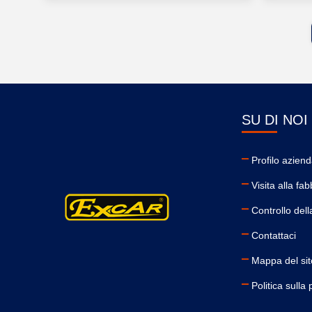
SU DI NOI
Profilo aziend
Visita alla fab
Controllo dell
Contattaci
Mappa del sit
Politica sulla 