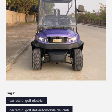
Tags:
carretti di golf elettrici
carretti di golf dell'automobile del club