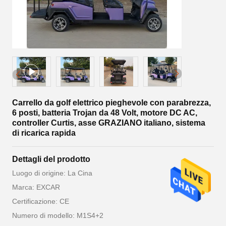
Carrello da golf elettrico pieghevole con parabrezza,
6 posti, batteria Trojan da 48 Volt, motore DC AC,
controller Curtis, asse GRAZIANO italiano, sistema
di ricarica rapida
Dettagli del prodotto
Luogo di origine: La Cina
Marca: EXCAR
Certificazione: CE
Numero di modello: M1S4+2