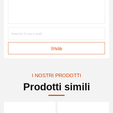
Invia
I NOSTRI PRODOTTI
Prodotti simili