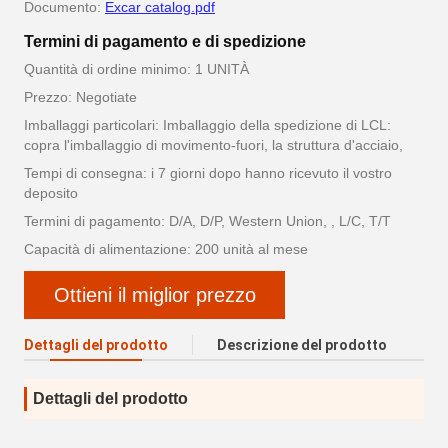
Documento:
Excar catalog.pdf
Termini di pagamento e di spedizione
Quantità di ordine minimo: 1 UNITÀ
Prezzo: Negotiate
Imballaggi particolari: Imballaggio della spedizione di LCL:
copra l'imballaggio di movimento-fuori, la struttura d'acciaio,
Tempi di consegna: i 7 giorni dopo hanno ricevuto il vostro
deposito
Termini di pagamento: D/A, D/P, Western Union, , L/C, T/T
Capacità di alimentazione: 200 unità al mese
Ottieni il miglior prezzo
Dettagli del prodotto
Descrizione del prodotto
Dettagli del prodotto