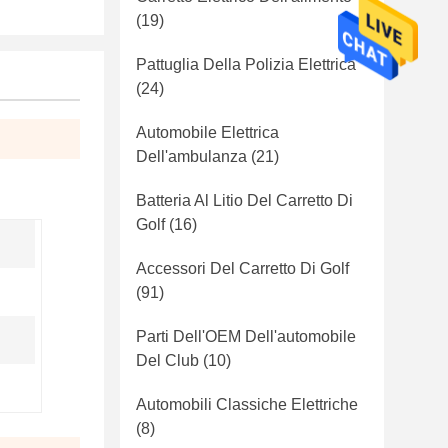
(19)
Pattuglia Della Polizia Elettrica
(24)
Automobile Elettrica
Dell'ambulanza
(21)
Batteria Al Litio Del Carretto Di
Golf
(16)
Accessori Del Carretto Di Golf
(91)
Parti Dell'OEM Dell'automobile
Del Club
(10)
Automobili Classiche Elettriche
(8)