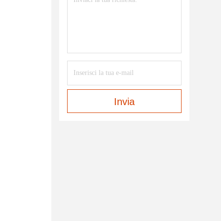
Invia