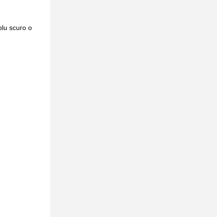
blu scuro o