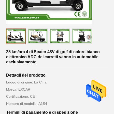
25 km/ora 4 di Seater 48V di golf di colore bianco
elettronico ADC dei carretti vanno in automobile
esclusivamente
Dettagli del prodotto
Luogo di origine: La Cina
Marca: EXCAR
Certificazione: CE
Numero di modello: A1S4
Termini di pagamento e di spedizione