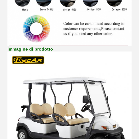
Immagine di prodotto