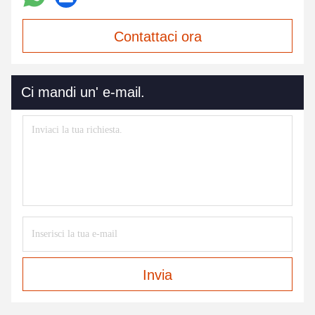
Contattaci ora
Ci mandi un' e-mail.
Invia