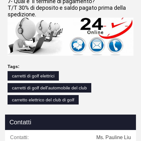
7- Qual e' il termine di pagamento?
T/T 30% di deposito e saldo pagato prima della
spedizione.
Tags:
carretti di golf elettrici
carretti di golf dell'automobile del club
carretto elettrico del club di golf
Contatti
Contatti:
Ms. Pauline Liu