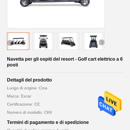
Navetta per gli ospiti del resort - Golf cart elettrico a 6
posti
Dettagli del prodotto
Luogo di origine: Cina
Marca: Excar
Certificazione: CE
Numero di modello: CK6
Termini di pagamento e di spedizione