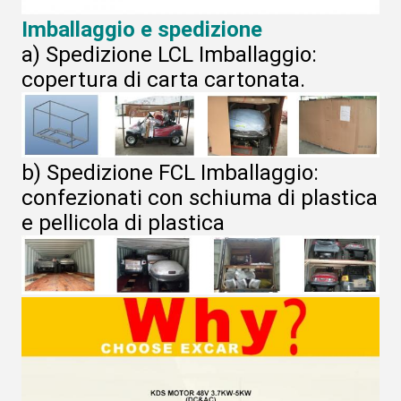
Imballaggio e spedizione
a) Spedizione LCL Imballaggio:
copertura di carta cartonata.
b) Spedizione FCL Imballaggio:
confezionati con schiuma di plastica
e pellicola di plastica