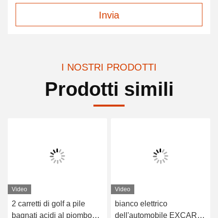
Invia
I NOSTRI PRODOTTI
Prodotti simili
Video
Video
2 carretti di golf a pile
bianco elettrico
bagnati acidi al piombo
dell'automobile EXCAR