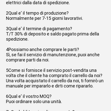
elettrici dalla data di spedizione.
2Qual e' il tempo di produzione?
Normalmente per 7-15 giorni lavorativi.
3Qual e' il termine di pagamento?
T/T 30% di deposito e saldo pagato prima della
spedizione.
4Possiamo anche comprare le parti?
Sì, se fai il servizio di manutenzione, puoi anche
comprare parti da noi.
5Come si fornisce il servizio post-vendita una
volta che il cliente ha comprato il carrello da noi?
Una volta acquistato il carrello da noi, ti fornirò un
manuale per impararlo e dirti come ripararlo.
6Qual e' il vostro MOQ?
Puoi ordinare solo una unità.