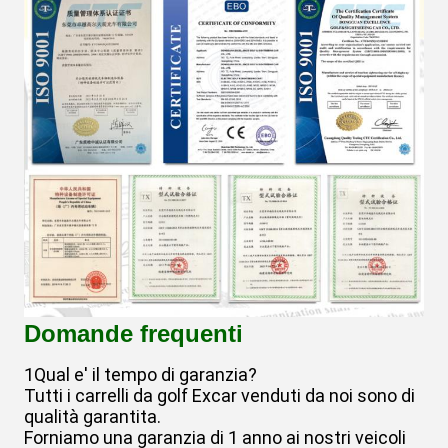
Domande frequenti
1Qual e' il tempo di garanzia?
Tutti i carrelli da golf Excar venduti da noi sono di
qualità garantita.
Forniamo una garanzia di 1 anno ai nostri veicoli