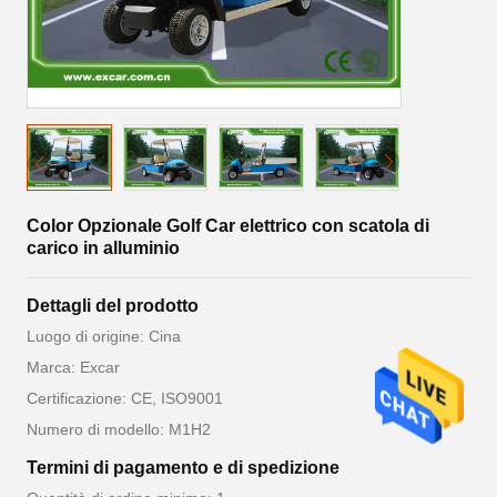
Color Opzionale Golf Car elettrico con scatola di
carico in alluminio
Dettagli del prodotto
Luogo di origine: Cina
Marca: Excar
Certificazione: CE, ISO9001
Numero di modello: M1H2
Termini di pagamento e di spedizione