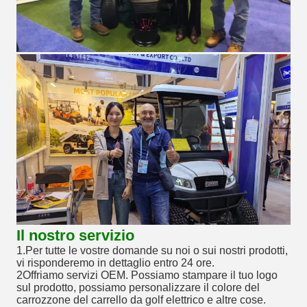
Il nostro servizio
1.Per tutte le vostre domande su noi o sui nostri prodotti,
vi risponderemo in dettaglio entro 24 ore.
2Offriamo servizi OEM. Possiamo stampare il tuo logo
sul prodotto, possiamo personalizzare il colore del
carrozzone del carrello da golf elettrico e altre cose.