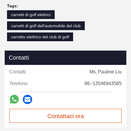
Tags:
carretti di golf elettrici
carretti di golf dell'automobile del club
carretto elettrico del club di golf
Contatti
Contatti:
Ms. Pauline Liu
Telefono:
86--13546943585
Contattaci ora