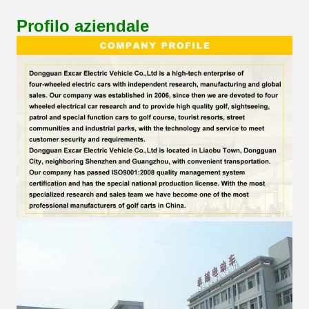
Profilo aziendale