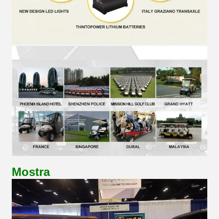
Mostra