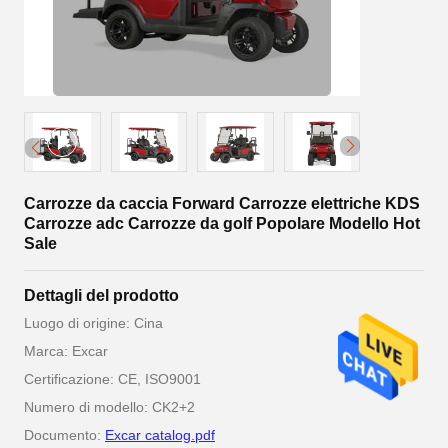
Carrozze da caccia Forward Carrozze elettriche KDS
Carrozze adc Carrozze da golf Popolare Modello Hot
Sale
Dettagli del prodotto
Luogo di origine: Cina
Marca: Excar
Certificazione: CE, ISO9001
Numero di modello: CK2+2
Documento:
Excar catalog.pdf