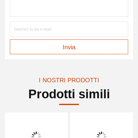
Invia
I NOSTRI PRODOTTI
Prodotti simili