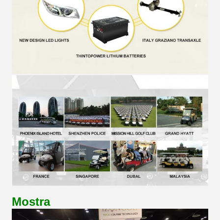
Mostra