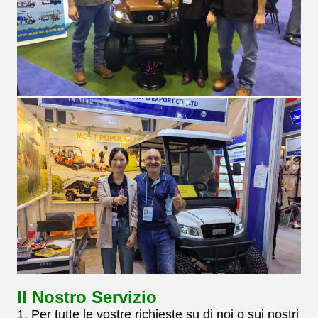
Il Nostro Servizio
1. Per tutte le vostre richieste su di noi o sui nostri