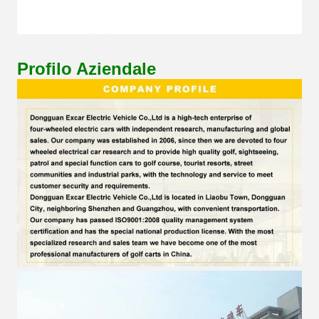
Profilo Aziendale