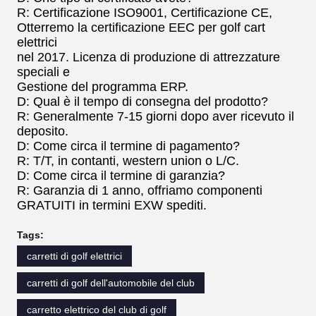
R: Certificazione ISO9001, Certificazione CE,
Otterremo la certificazione EEC per golf cart
elettrici
nel 2017. Licenza di produzione di attrezzature
speciali e
Gestione del programma ERP.
D: Qual è il tempo di consegna del prodotto?
R: Generalmente 7-15 giorni dopo aver ricevuto il
deposito.
D: Come circa il termine di pagamento?
R: T/T, in contanti, western union o L/C.
D: Come circa il termine di garanzia?
R: Garanzia di 1 anno, offriamo componenti
GRATUITI in termini EXW spediti.
Tags:
carretti di golf elettrici
carretti di golf dell'automobile del club
carretto elettrico del club di golf