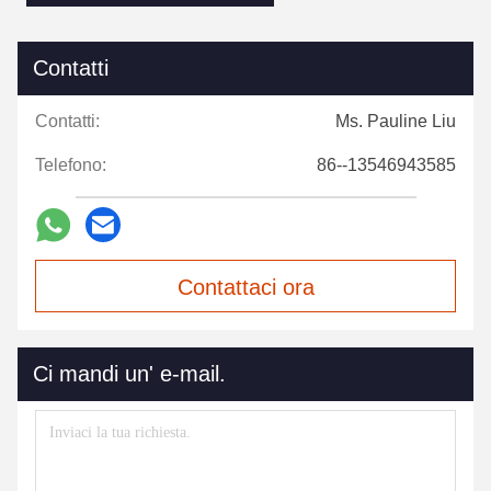
Contatti
Contatti:
Ms. Pauline Liu
Telefono:
86--13546943585
Contattaci ora
Ci mandi un' e-mail.