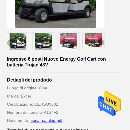
Ingrosso 6 posti Nuovo Energy Golf Cart con
batteria Trojan 48V
Dettagli del prodotto
Luogo di origine: Cina
Marca: Excar
Certificazione: CE, ISO9001
Numero di modello: A1S4+2
Documento:
Excar catalog.pdf