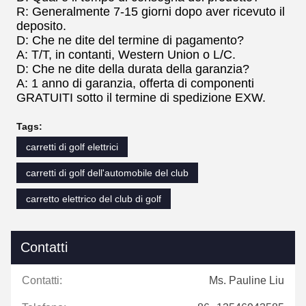
R: Generalmente 7-15 giorni dopo aver ricevuto il
deposito.
D: Che ne dite del termine di pagamento?
A: T/T, in contanti, Western Union o L/C.
D: Che ne dite della durata della garanzia?
A: 1 anno di garanzia, offerta di componenti
GRATUITI sotto il termine di spedizione EXW.
Tags:
carretti di golf elettrici
carretti di golf dell'automobile del club
carretto elettrico del club di golf
Contatti
Contatti:
Ms. Pauline Liu