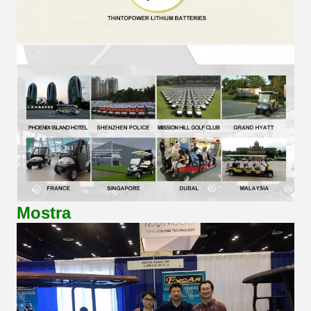
Mostra