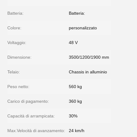
Batteria:
Batteria:
Colore:
personalizzato
Voltaggio:
48 V
Dimensione:
3500/1200/1900 mm
Telaio:
Chassis in alluminio
Peso netto:
560 kg
Carico di pagamento:
360 kg
Capacità di arrampicata:
30%
Max.Velocità di avanzamento:
24 km/h