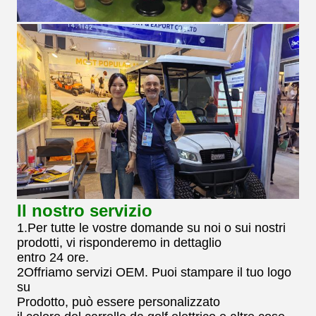
Il nostro servizio
1.Per tutte le vostre domande su noi o sui nostri
prodotti, vi risponderemo in dettaglio
entro 24 ore.
2Offriamo servizi OEM. Puoi stampare il tuo logo
su
Prodotto, può essere personalizzato