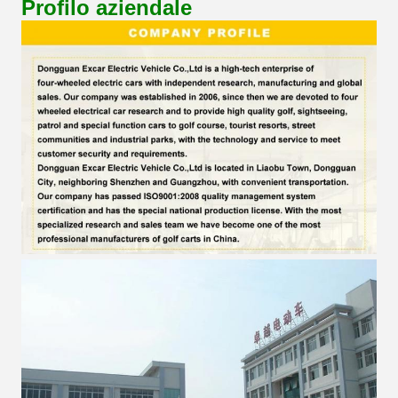
Profilo aziendale