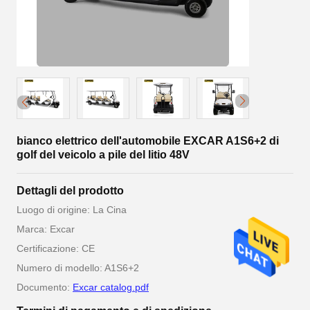
bianco elettrico dell'automobile EXCAR A1S6+2 di
golf del veicolo a pile del litio 48V
Dettagli del prodotto
Luogo di origine: La Cina
Marca: Excar
Certificazione: CE
Numero di modello: A1S6+2
Documento:
Excar catalog.pdf