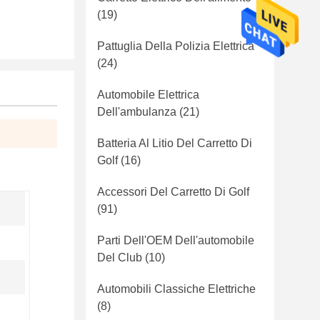
(19)
Pattuglia Della Polizia Elettrica
(24)
Automobile Elettrica
Dell'ambulanza
(21)
Batteria Al Litio Del Carretto Di
Golf
(16)
Accessori Del Carretto Di Golf
(91)
Parti Dell'OEM Dell'automobile
Del Club
(10)
Automobili Classiche Elettriche
(8)