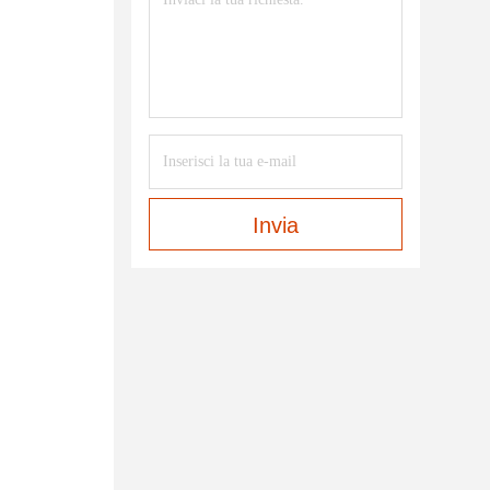
Invia