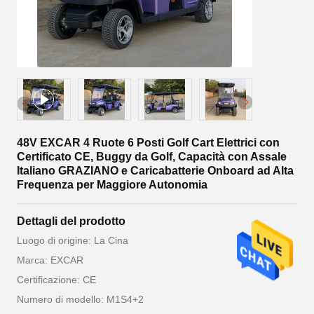
48V EXCAR 4 Ruote 6 Posti Golf Cart Elettrici con
Certificato CE, Buggy da Golf, Capacità con Assale
Italiano GRAZIANO e Caricabatterie Onboard ad Alta
Frequenza per Maggiore Autonomia
Dettagli del prodotto
Luogo di origine: La Cina
Marca: EXCAR
Certificazione: CE
Numero di modello: M1S4+2