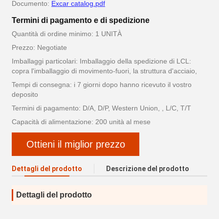
Documento:
Excar catalog.pdf
Termini di pagamento e di spedizione
Quantità di ordine minimo: 1 UNITÀ
Prezzo: Negotiate
Imballaggi particolari: Imballaggio della spedizione di LCL:
copra l'imballaggio di movimento-fuori, la struttura d'acciaio,
Tempi di consegna: i 7 giorni dopo hanno ricevuto il vostro
deposito
Termini di pagamento: D/A, D/P, Western Union, , L/C, T/T
Capacità di alimentazione: 200 unità al mese
Ottieni il miglior prezzo
Dettagli del prodotto
Descrizione del prodotto
Dettagli del prodotto