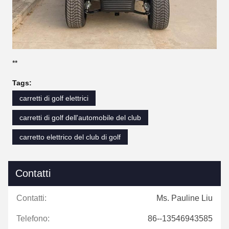
**
Tags:
carretti di golf elettrici
carretti di golf dell'automobile del club
carretto elettrico del club di golf
Contatti
Contatti:
Ms. Pauline Liu
Telefono:
86--13546943585