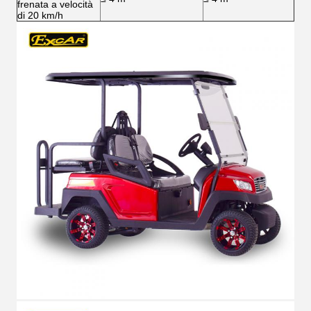
frenata a velocità
di 20 km/h