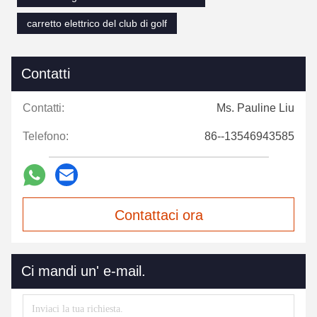
carretto elettrico del club di golf
Contatti
Contatti:
Ms. Pauline Liu
Telefono:
86--13546943585
Contattaci ora
Ci mandi un' e-mail.