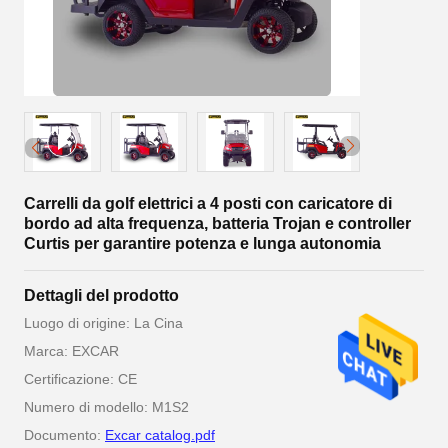
Carrelli da golf elettrici a 4 posti con caricatore di
bordo ad alta frequenza, batteria Trojan e controller
Curtis per garantire potenza e lunga autonomia
Dettagli del prodotto
Luogo di origine: La Cina
Marca: EXCAR
Certificazione: CE
Numero di modello: M1S2
Documento:
Excar catalog.pdf