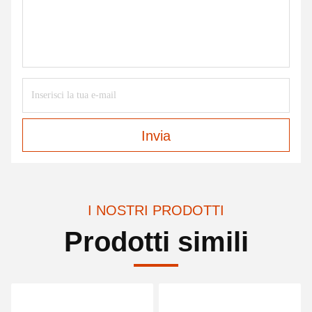
Invia
I NOSTRI PRODOTTI
Prodotti simili