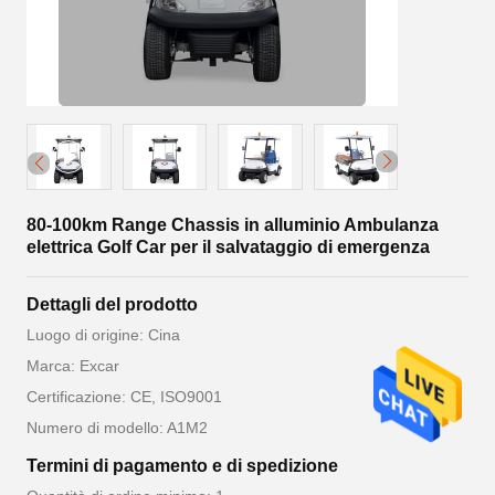
80-100km Range Chassis in alluminio Ambulanza
elettrica Golf Car per il salvataggio di emergenza
Dettagli del prodotto
Luogo di origine: Cina
Marca: Excar
Certificazione: CE, ISO9001
Numero di modello: A1M2
Termini di pagamento e di spedizione