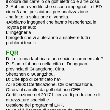
il colore del carrello da golf elettrico e altre cose.
3. Abbiamo vendite che si sono impegnati in LED
circa 8 anni per aiutarvi personalizzazione
- ha fatto la soluzione di vendita.
4Abbiamo ingegneri che hanno l'esperienza in
Toyota per auto
L' ingegneria
I progetti che vi aiuteranno a risolvere tutti i
problemi tecnici
FQR
D: Lei è una fabbrica o una società commerciale?
R: Siamo fabbrica nella città di Dongguan,
provincia di Guangdong, Cina.
Shenzhen o Guangzhou.
D: Che tipo di certificato ha?
A: ISO9001Certificazione, CE Certificazione,
Otterrà il carrello da golf elettrico CEE
Certificazione nel 2017.Licenza di produzione di
attrezzature speciali e
Gestione dei programmi ERP.