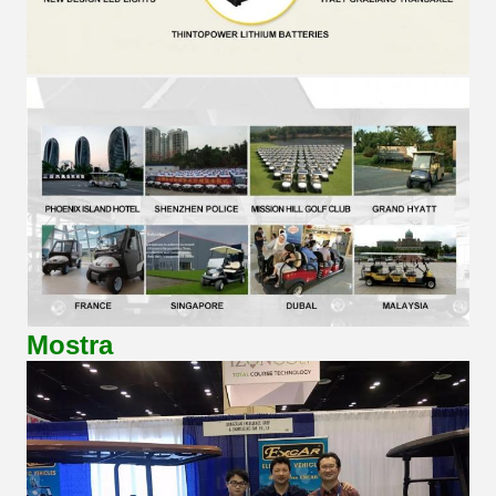
Mostra