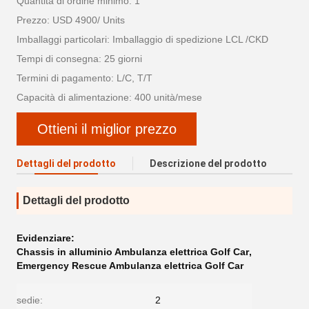
Quantità di ordine minimo: 1
Prezzo: USD 4900/ Units
Imballaggi particolari: Imballaggio di spedizione LCL /CKD
Tempi di consegna: 25 giorni
Termini di pagamento: L/C, T/T
Capacità di alimentazione: 400 unità/mese
Ottieni il miglior prezzo
Dettagli del prodotto
Descrizione del prodotto
Dettagli del prodotto
Evidenziare:
Chassis in alluminio Ambulanza elettrica Golf Car
,
Emergency Rescue Ambulanza elettrica Golf Car
sedie:
2