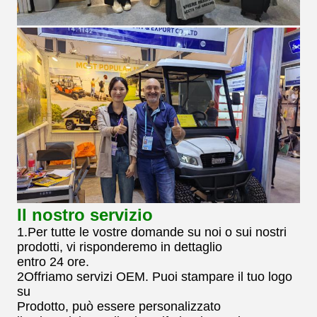
Il nostro servizio
1.Per tutte le vostre domande su noi o sui nostri
prodotti, vi risponderemo in dettaglio
entro 24 ore.
2Offriamo servizi OEM. Puoi stampare il tuo logo
su
Prodotto, può essere personalizzato