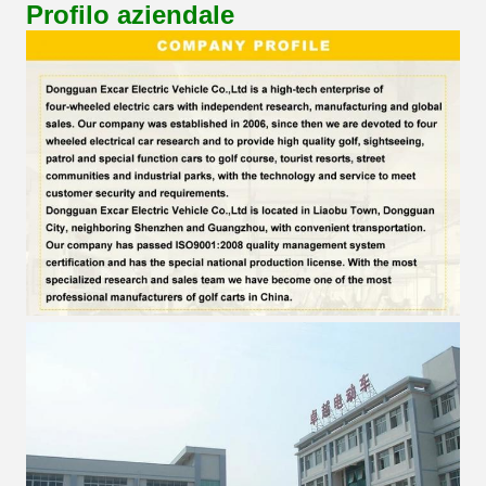
Profilo aziendale