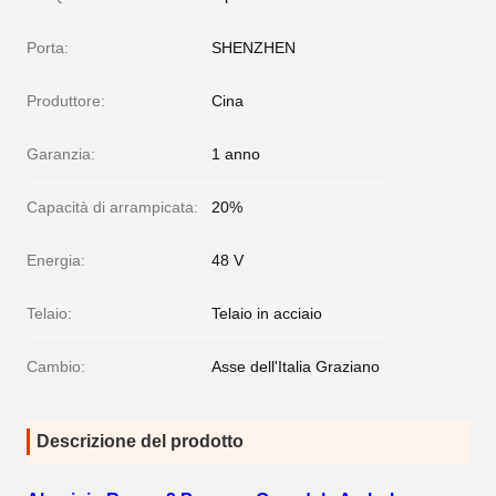
Porta:
SHENZHEN
Produttore:
Cina
Garanzia:
1 anno
Capacità di arrampicata:
20%
Energia:
48 V
Telaio:
Telaio in acciaio
Cambio:
Asse dell'Italia Graziano
Descrizione del prodotto