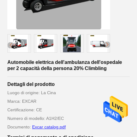
Automobile elettrica dell'ambulanza dell'ospedale
per 2 capacità della persona 20% Climbling
Dettagli del prodotto
Luogo di origine: La Cina
Marca: EXCAR
Certificazione: CE
Numero di modello: A1H2/EC
Documento:
Excar catalog.pdf