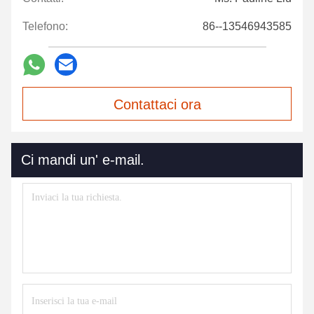
Telefono:
86--13546943585
Contattaci ora
Ci mandi un' e-mail.