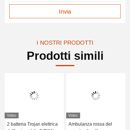
Invia
I NOSTRI PRODOTTI
Prodotti simili
Video
Video
2 batteria Trojan elettrica
Ambulanza rossa del