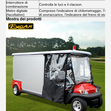
Interruttore di
Controlla le luci e il clacson.
combinazione
Metro digitale
Compreso l'indicatore di chilometraggio, l'indic
(facoltativo)
di sovraccarico, l'indicatore del freno di stazi
Mostra dei prodotti