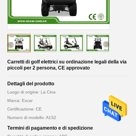
Carretti di golf elettrici su ordinazione legali della via
piccoli per 2 persona, CE approvato
Dettagli del prodotto
Luogo di origine: La Cina
Marca: Excar
Certificazione: CE
Numero di modello: A1S2
Termini di pagamento e di spedizione