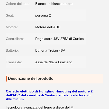
Colore del tetto:
Bianco, in bianco e nero
Seat:
persona 2
Motore:
Motore dell'ADC
Controllore:
Regolatore 48V 275A di Curties
Batterie:
Batteria Trojan 48V
Transaxle:
Asse dell'Italia Graziano
Descrizione del prodotto
Carretto elettrico di Hungting Hungting del motore 2
dell'ADC del carretto di Seater del telaio elettrico di
Alluminum
Tecnologia avanzata del freno a disco del ※