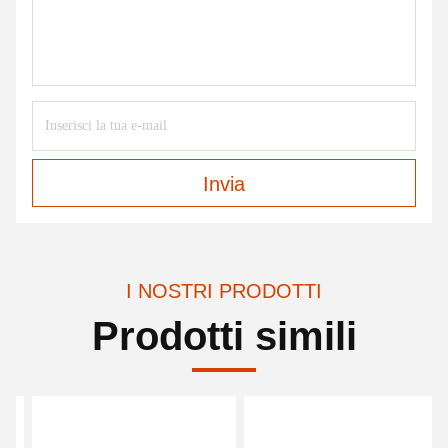
Invia
I NOSTRI PRODOTTI
Prodotti simili