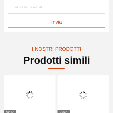
Invia
I NOSTRI PRODOTTI
Prodotti simili
Video
Video