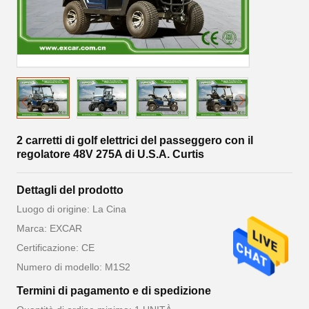
2 carretti di golf elettrici del passeggero con il
regolatore 48V 275A di U.S.A. Curtis
Dettagli del prodotto
Luogo di origine: La Cina
Marca: EXCAR
Certificazione: CE
Numero di modello: M1S2
Termini di pagamento e di spedizione