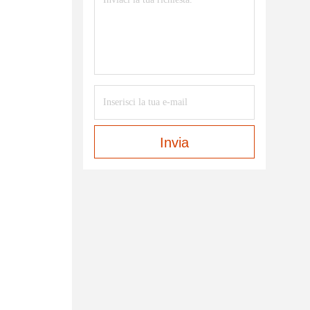
Invia