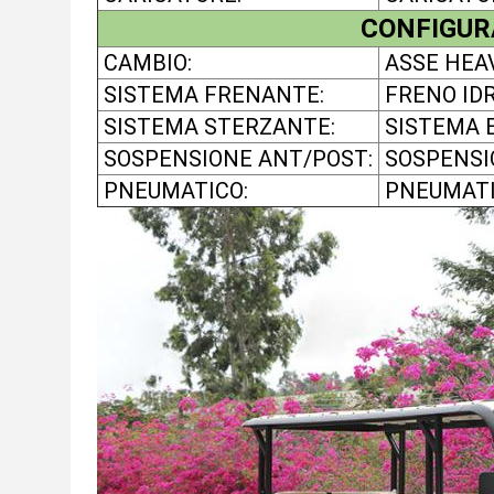
CONFIGUR
CAMBIO:
ASSE HEA
SISTEMA FRENANTE:
FRENO ID
SISTEMA STERZANTE:
SISTEMA 
SOSPENSIONE ANT/POST:
SOSPENSI
PNEUMATICO:
PNEUMATI