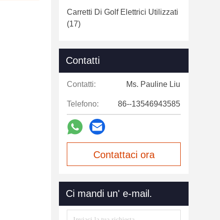
Carretti Di Golf Elettrici Utilizzati
(17)
Contatti
Contatti:
Ms. Pauline Liu
Telefono:
86--13546943585
Contattaci ora
Ci mandi un' e-mail.