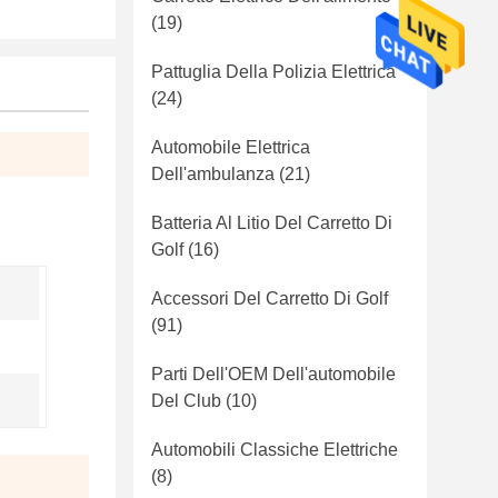
(19)
Pattuglia Della Polizia Elettrica
(24)
Automobile Elettrica
Dell'ambulanza
(21)
Batteria Al Litio Del Carretto Di
Golf
(16)
Accessori Del Carretto Di Golf
(91)
Parti Dell'OEM Dell'automobile
Del Club
(10)
Automobili Classiche Elettriche
(8)