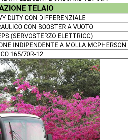
AZIONE TELAIO
VY DUTY CON DIFFERENZIALE
RAULICO CON BOOSTER A VUOTO
EPS (SERVOSTERZO ELETTRICO)
ONE INDIPENDENTE A MOLLA MCPHERSON
CO 165/70R-12