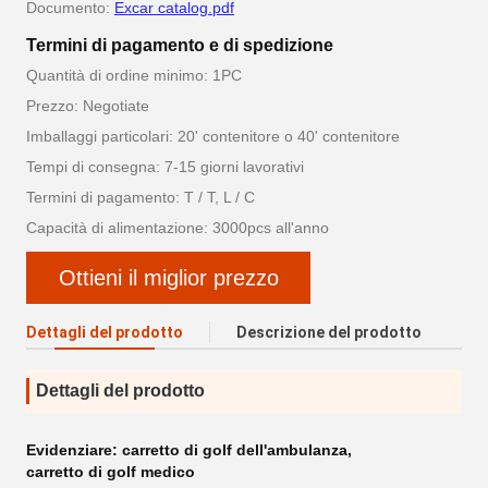
Documento:
Excar catalog.pdf
Termini di pagamento e di spedizione
Quantità di ordine minimo: 1PC
Prezzo: Negotiate
Imballaggi particolari: 20' contenitore o 40' contenitore
Tempi di consegna: 7-15 giorni lavorativi
Termini di pagamento: T / T, L / C
Capacità di alimentazione: 3000pcs all'anno
Ottieni il miglior prezzo
Dettagli del prodotto
Descrizione del prodotto
Dettagli del prodotto
Evidenziare:
carretto di golf dell'ambulanza
,
carretto di golf medico