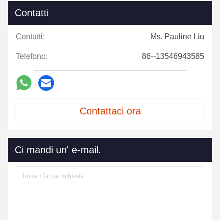
Contatti
Contatti:
Ms. Pauline Liu
Telefono:
86--13546943585
Contattaci ora
Ci mandi un' e-mail.