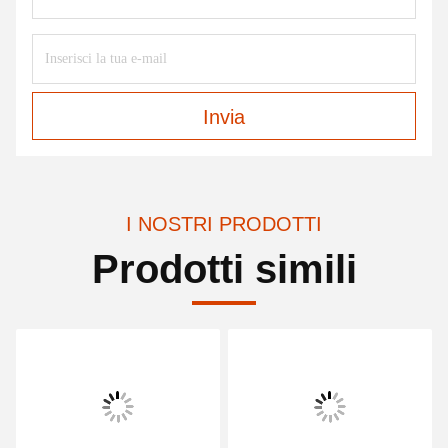
Invia
I NOSTRI PRODOTTI
Prodotti simili