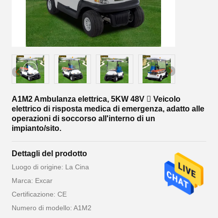
A1M2 Ambulanza elettrica, 5KW 48V  Veicolo
elettrico di risposta medica di emergenza, adatto alle
operazioni di soccorso all'interno di un
impianto/sito.
Dettagli del prodotto
Luogo di origine: La Cina
Marca: Excar
Certificazione: CE
Numero di modello: A1M2