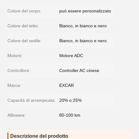
Colore del corpo:
può essere personalizzato
Colore del tetto:
Bianco, in bianco e nero
Colore del sedile:
Bianco, in bianco e nero
Motore:
Motore ADC
Controllore:
Controller AC cinese
Marca:
EXCAR
Capacità di arrampicata:
20% o 25%
Allineare:
80-100 km
Descrizione del prodotto