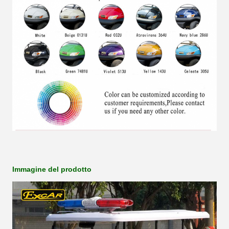
Immagine del prodotto