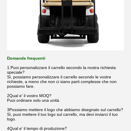
Domande frequenti
1.Puoi personalizzare il carrello secondo la nostra richiesta
speciale?
Sì, possiamo personalizzare il carrello secondo le vostre
richieste, a meno che non ci siano parti complesse che non
possiamo fare.
2Qual e' il vostro MOQ?
Puoi ordinare solo una unità.
3Possiamo mettere il logo che abbiamo disegnato sul carrello?
Sì, puoi mettere il tuo logo sul carrello, ma devi inviarci il tuo
logo.
4Qual e' il tempo di produzione?