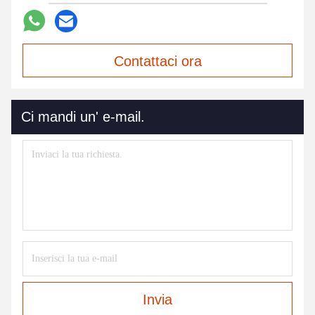
Contattaci ora
Ci mandi un' e-mail.
Invia