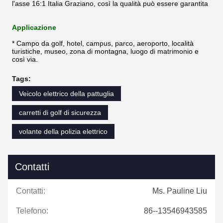
l'asse 16:1 Italia Graziano, così la qualità può essere garantita
Applicazione
* Campo da golf, hotel, campus, parco, aeroporto, località
turistiche, museo, zona di montagna, luogo di matrimonio e
così via.
Tags:
Veicolo elettrico della pattuglia
carretti di golf di sicurezza
volante della polizia elettrico
Contatti
Contatti:
Ms. Pauline Liu
Telefono:
86--13546943585