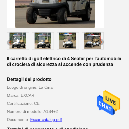
Il carretto di golf elettrico di 4 Seater per l'automobile
di crociera di sicurezza si accende con prudenza
Dettagli del prodotto
Luogo di origine: La Cina
Marca: EXCAR
Certificazione: CE
Numero di modello: A1S4+2
Documento:
Excar catalog.pdf