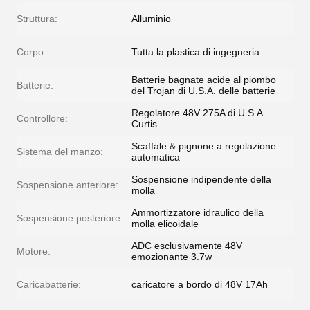
Struttura:
Alluminio
Corpo:
Tutta la plastica di ingegneria
Batterie bagnate acide al piombo
Batterie:
del Trojan di U.S.A. delle batterie
Regolatore 48V 275A di U.S.A.
Controllore:
Curtis
Scaffale & pignone a regolazione
Sistema del manzo:
automatica
Sospensione indipendente della
Sospensione anteriore:
molla
Ammortizzatore idraulico della
Sospensione posteriore:
molla elicoidale
ADC esclusivamente 48V
Motore:
emozionante 3.7w
Caricabatterie:
caricatore a bordo di 48V 17Ah