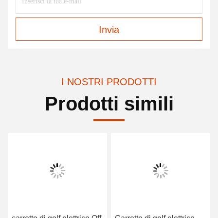
Invia
I NOSTRI PRODOTTI
Prodotti simili