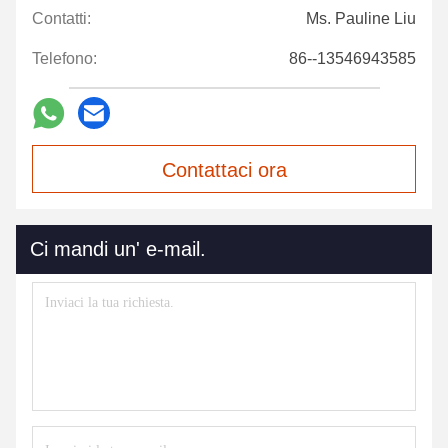
Contatti:
Ms. Pauline Liu
Telefono:
86--13546943585
Contattaci ora
Ci mandi un' e-mail.