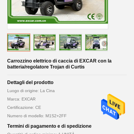
Carrozzino elettrico di caccia di EXCAR con la
batteria/regolatore Trojan di Curtis
Dettagli del prodotto
Luogo di origine: La Cina
Marca: EXCAR
Certificazione: CE
Numero di modello: M1S2+2FF
Termini di pagamento e di spedizione