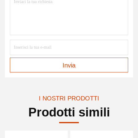
Invia
I NOSTRI PRODOTTI
Prodotti simili