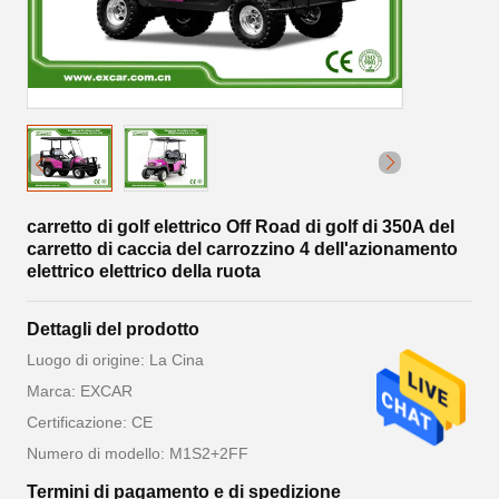
carretto di golf elettrico Off Road di golf di 350A del
carretto di caccia del carrozzino 4 dell'azionamento
elettrico elettrico della ruota
Dettagli del prodotto
Luogo di origine: La Cina
Marca: EXCAR
Certificazione: CE
Numero di modello: M1S2+2FF
Termini di pagamento e di spedizione