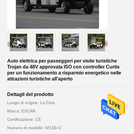
Auto elettrica per passeggeri per visite turistiche
Trojan da 48V approvata ISO con controller Curtis
per un funzionamento a risparmio energetico nelle
attrazioni turistiche all'aperto
Dettagli del prodotto
Luogo di origine: La Cina
Marca: EXCAR
Certificazione: CE
Numero di modello: M1S6+2