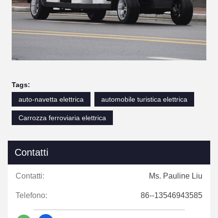
Tags:
auto-navetta elettrica
automobile turistica elettrica
Carrozza ferroviaria elettrica
Contatti
Contatti:
Ms. Pauline Liu
Telefono:
86--13546943585