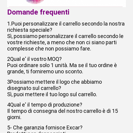
Domande frequenti
1.Puoi personalizzare il carrello secondo la nostra
richiesta speciale?
Sì, possiamo personalizzare il carrello secondo le
vostre richieste, a meno che non ci siano parti
complesse che non possiamo fare.
2Qual e' il vostro MOQ?
Puoi ordinare solo 1 unità. Ma se il tuo ordine è
grande, ti forniremo uno sconto.
3Possiamo mettere il logo che abbiamo
disegnato sul carrello?
Sì, puoi mettere il tuo logo sul carrello.
4Qual e' il tempo di produzione?
Il tempo di consegna del nostro carrello è di 15
giorni.
5- Che garanzia fornisce Excar?