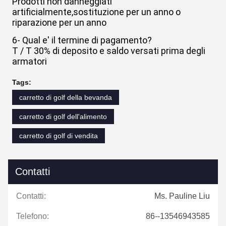
Prodotti non danneggiati
artificialmente,sostituzione per un anno o
riparazione per un anno
6- Qual e' il termine di pagamento?
T / T 30% di deposito e saldo versati prima degli
armatori
Tags:
carretto di golf della bevanda
carretto di golf dell'alimento
carretto di golf di vendita
Contatti
Contatti:
Ms. Pauline Liu
Telefono:
86--13546943585