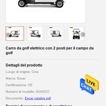
Carro da golf elettrico con 2 posti per il campo da
golf
Dettagli del prodotto
Luogo di origine: Cina
Marca: Excar
Certificazione: CE
Numero di modello: A1H2/CC
Documento:
Excar catalog.pdf