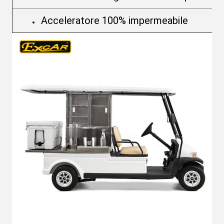
Acceleratore 100% impermeabile