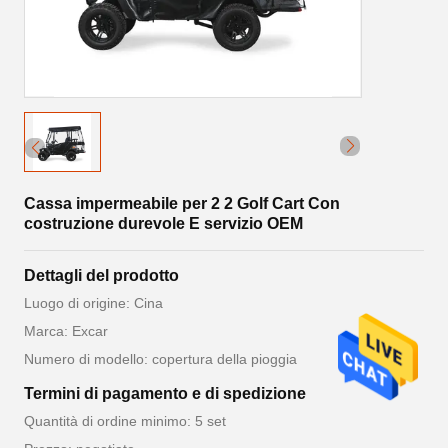
Cassa impermeabile per 2 2 Golf Cart Con
costruzione durevole E servizio OEM
Dettagli del prodotto
Luogo di origine: Cina
Marca: Excar
Numero di modello: copertura della pioggia
Termini di pagamento e di spedizione
Quantità di ordine minimo: 5 set