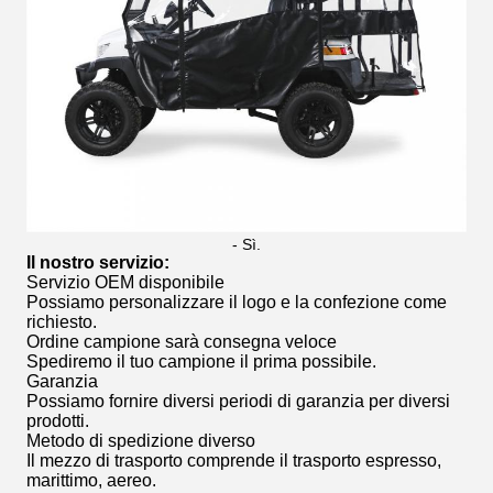
- Sì.
Il nostro servizio
:
Servizio OEM disponibile
Possiamo personalizzare il logo e la confezione come
richiesto.
Ordine campione sarà consegna veloce
Spediremo il tuo campione il prima possibile.
Garanzia
Possiamo fornire diversi periodi di garanzia per diversi
prodotti.
Metodo di spedizione diverso
Il mezzo di trasporto comprende il trasporto espresso,
marittimo, aereo.