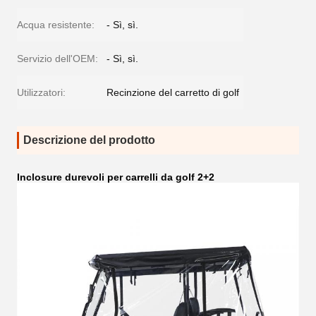
Acqua resistente:
- Sì, sì.
Servizio dell'OEM:
- Sì, sì.
Utilizzatori:
Recinzione del carretto di golf
Descrizione del prodotto
Inclosure durevoli per carrelli da golf 2+2