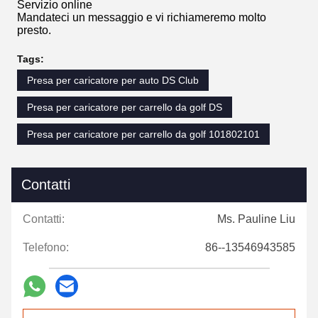
Servizio online
Mandateci un messaggio e vi richiameremo molto
presto.
Tags:
Presa per caricatore per auto DS Club
Presa per caricatore per carrello da golf DS
Presa per caricatore per carrello da golf 101802101
Contatti
Contatti:
Ms. Pauline Liu
Telefono:
86--13546943585