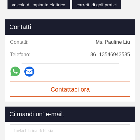
veicolo di impianto elettrico
carretti di golf pratici
Contatti
Contatti:
Ms. Pauline Liu
Telefono:
86--13546943585
Contattaci ora
Ci mandi un' e-mail.