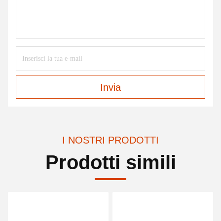
Invia
I NOSTRI PRODOTTI
Prodotti simili