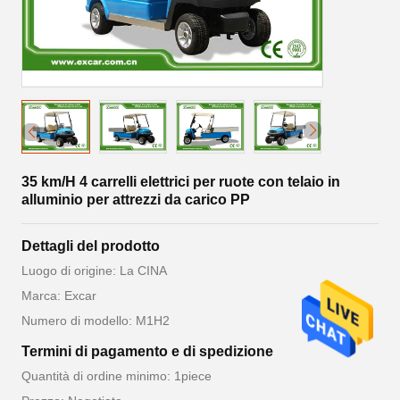
35 km/H 4 carrelli elettrici per ruote con telaio in
alluminio per attrezzi da carico PP
Dettagli del prodotto
Luogo di origine: La CINA
Marca: Excar
Numero di modello: M1H2
Termini di pagamento e di spedizione
Quantità di ordine minimo: 1piece