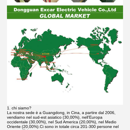
1. chi siamo?
La nostra sede è a Guangdong, in Cina, a partire dal 2006,
vendiamo nel sud-est asiatico (30,00%), nell'Europa
occidentale (30,00%), nel Sud America (20,00%), nel Medio
Oriente (20,00%).Ci sono in totale circa 201-300 persone nel