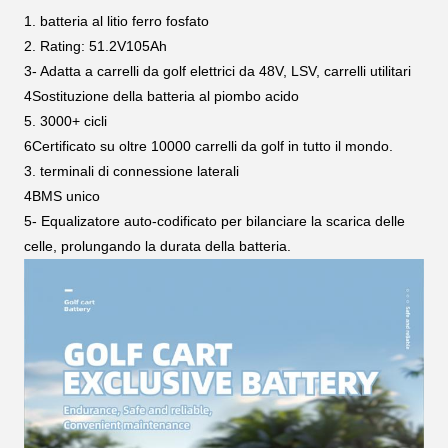
1. batteria al litio ferro fosfato
2. Rating: 51.2V105Ah
3- Adatta a carrelli da golf elettrici da 48V, LSV, carrelli utilitari
4Sostituzione della batteria al piombo acido
5. 3000+ cicli
6Certificato su oltre 10000 carrelli da golf in tutto il mondo.
3. terminali di connessione laterali
4BMS unico
5- Equalizatore auto-codificato per bilanciare la scarica delle
celle, prolungando la durata della batteria.