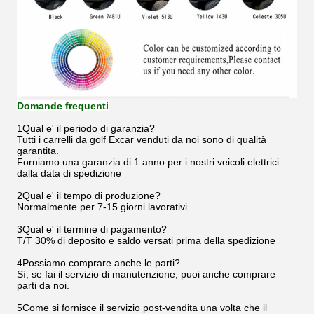
Domande frequenti
1Qual e' il periodo di garanzia?
Tutti i carrelli da golf Excar venduti da noi sono di qualità
garantita.
Forniamo una garanzia di 1 anno per i nostri veicoli elettrici
dalla data di spedizione
2Qual e' il tempo di produzione?
Normalmente per 7-15 giorni lavorativi
3Qual e' il termine di pagamento?
T/T 30% di deposito e saldo versati prima della spedizione
4Possiamo comprare anche le parti?
Sì, se fai il servizio di manutenzione, puoi anche comprare
parti da noi.
5Come si fornisce il servizio post-vendita una volta che il