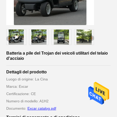
Batteria a pile del Trojan dei veicoli utilitari del telaio
d'acciaio
Dettagli del prodotto
Luogo di origine: La Cina
Marca: Excar
Certificazione: CE
Numero di modello: A1H2
Documento:
Excar catalog.pdf