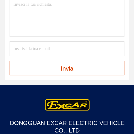
Invia
DONGGUAN EXCAR ELECTRIC VEHICLE
CO., LTD