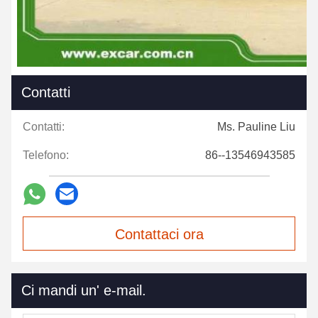
Contatti
Contatti:
Ms. Pauline Liu
Telefono:
86--13546943585
Contattaci ora
Ci mandi un' e-mail.