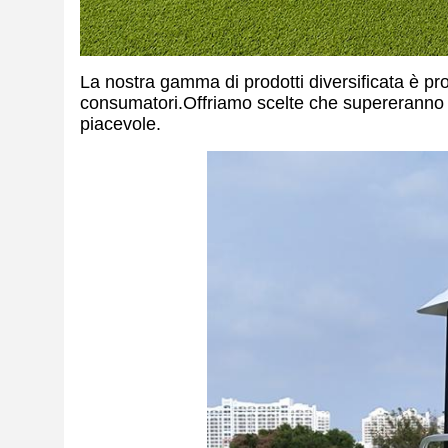
La nostra gamma di prodotti diversificata è pro
consumatori.Offriamo scelte che supereranno le
piacevole.