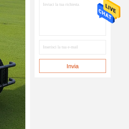
Invia