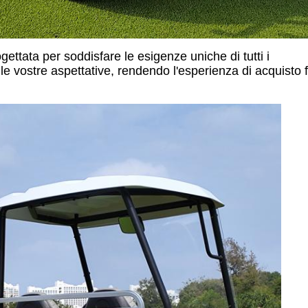
gettata per soddisfare le esigenze uniche di tutti i
 vostre aspettative, rendendo l'esperienza di acquisto f