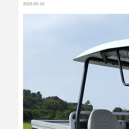
2023-02-10